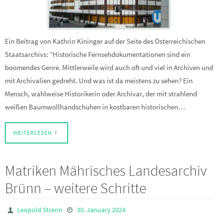
Ein Beitrag von Kathrin Kininger auf der Seite des Österreichischen
Staatsarchivs: “Historische Fernsehdokumentationen sind ein
boomendes Genre. Mittlerweile wird auch oft und viel in Archiven und
mit Archivalien gedreht. Und was ist da meistens zu sehen? Ein
Mensch, wahlweise Historikerin oder Archivar, der mit strahlend
weißen Baumwollhandschuhen in kostbaren historischen…
WEITERLESEN
Matriken Mährisches Landesarchiv
Brünn – weitere Schritte
Leopold Strenn
30. January 2024