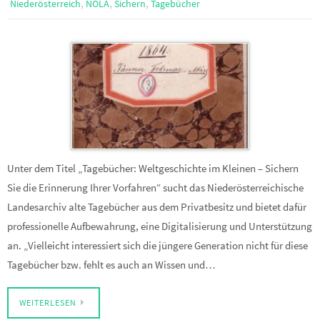
,
,
,
Niederösterreich
NÖLA
Sichern
Tagebücher
Unter dem Titel „Tagebücher: Weltgeschichte im Kleinen – Sichern
Sie die Erinnerung Ihrer Vorfahren“ sucht das Niederösterreichische
Landesarchiv alte Tagebücher aus dem Privatbesitz und bietet dafür
professionelle Aufbewahrung, eine Digitalisierung und Unterstützung
an. „Vielleicht interessiert sich die jüngere Generation nicht für diese
Tagebücher bzw. fehlt es auch an Wissen und…
WEITERLESEN