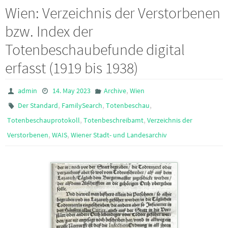
Wien: Verzeichnis der Verstorbenen
bzw. Index der
Totenbeschaubefunde digital
erfasst (1919 bis 1938)
,
admin
14. May 2023
Archive
Wien
,
,
,
Der Standard
FamilySearch
Totenbeschau
,
,
Totenbeschauprotokoll
Totenbeschreibamt
Verzeichnis der
,
,
Verstorbenen
WAIS
Wiener Stadt- und Landesarchiv