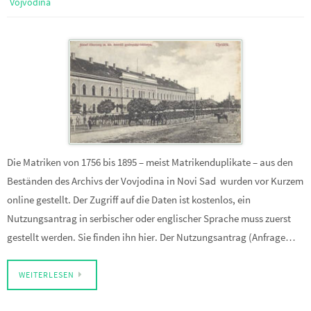
Vojvodina
Die Matriken von 1756 bis 1895 – meist Matrikenduplikate – aus den
Beständen des Archivs der Vovjodina in Novi Sad wurden vor Kurzem
online gestellt. Der Zugriff auf die Daten ist kostenlos, ein
Nutzungsantrag in serbischer oder englischer Sprache muss zuerst
gestellt werden. Sie finden ihn hier. Der Nutzungsantrag (Anfrage…
WEITERLESEN