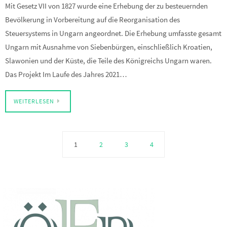
Mit Gesetz VII von 1827 wurde eine Erhebung der zu besteuernden
Bevölkerung in Vorbereitung auf die Reorganisation des
Steuersystems in Ungarn angeordnet. Die Erhebung umfasste gesamt
Ungarn mit Ausnahme von Siebenbürgen, einschließlich Kroatien,
Slawonien und der Küste, die Teile des Königreichs Ungarn waren.
Das Projekt Im Laufe des Jahres 2021…
WEITERLESEN
1
2
3
4