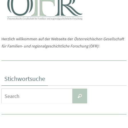
Herzlich willkommen auf der Webseite der
Österreichischen Gesellschaft
für Familien- und regionalgeschichtliche Forschung
(ÖFR)!
Stichwortsuche
Search
Search
for: