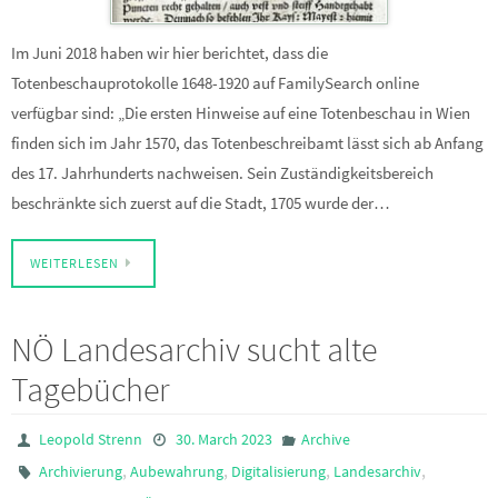
Im Juni 2018 haben wir hier berichtet, dass die
Totenbeschauprotokolle 1648-1920 auf FamilySearch online
verfügbar sind: „Die ersten Hinweise auf eine Totenbeschau in Wien
finden sich im Jahr 1570, das Totenbeschreibamt lässt sich ab Anfang
des 17. Jahrhunderts nachweisen. Sein Zuständigkeitsbereich
beschränkte sich zuerst auf die Stadt, 1705 wurde der…
WEITERLESEN
NÖ Landesarchiv sucht alte
Tagebücher
Leopold Strenn
30. March 2023
Archive
,
,
,
,
Archivierung
Aubewahrung
Digitalisierung
Landesarchiv