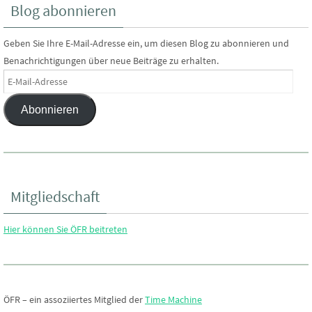
Blog abonnieren
Geben Sie Ihre E-Mail-Adresse ein, um diesen Blog zu abonnieren und
Benachrichtigungen über neue Beiträge zu erhalten.
E-
Mail-
Abonnieren
Adresse
Mitgliedschaft
Hier können Sie ÖFR beitreten
ÖFR – ein assoziiertes Mitglied der
Time Machine