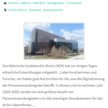
,
,
,
,
Archive
Mähren
Matriken
Neuigkeiten
Tschechien
,
,
Archiv Brünn
Matriken
Standesämter
Das Mährische Landesarchiv Brünn (MZA) hat vor einigen Tagen
erfreuliche Entwicklungen mitgeteilt: „Liebe Forscherinnen und
Forscher, wir haben gute Nachrichten für Sie, was die Digitalisierung
der Personenstandsregister betrifft. In diesem und im nächsten Jahr
(2024-2025) werden wir eine größere Anzahl von
Personenstandsregistern von den jeweiligen Standesämtern für das
Archiv übernehmen,…