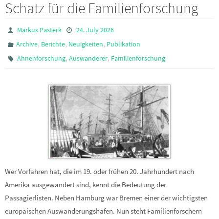
Schatz für die Familienforschung
Markus Pasterk
24. July 2026
,
,
,
Archive
Berichte
Neuigkeiten
Publikation
,
,
Ahnenforschung
Auswanderer
Familienforschung
Wer Vorfahren hat, die im 19. oder frühen 20. Jahrhundert nach
Amerika ausgewandert sind, kennt die Bedeutung der
Passagierlisten. Neben Hamburg war Bremen einer der wichtigsten
europäischen Auswanderungshäfen. Nun steht Familienforschern