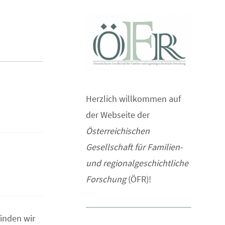
Herzlich willkommen auf
der Webseite der
Österreichischen
Gesellschaft für Familien-
und regionalgeschichtliche
Forschung
(ÖFR)!
finden wir