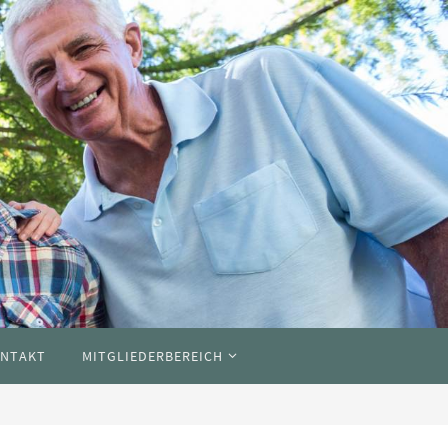
NTAKT
MITGLIEDERBEREICH