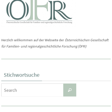
Herzlich willkommen auf der Webseite der
Österreichischen Gesellschaft
für Familien- und regionalgeschichtliche Forschung
(ÖFR)!
Stichwortsuche
Search
Search
for: