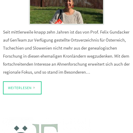
Seit mittlerweile knapp zehn Jahren ist das von Prof. Felix Gundacker
auf GenTeam zur Verfügung gestellte Ortsverzeichnis für Österreich,
Tschechien und Slowenien nicht mehr aus der genealogischen
Forschung in diesen ehemaligen Kronländern wegzudenken. Mit dem
fortschreitenden Interesse an Ahnenforschung erweitert sich auch der
regionale Fokus, und so stand im Besonderen…
WEITERLESEN