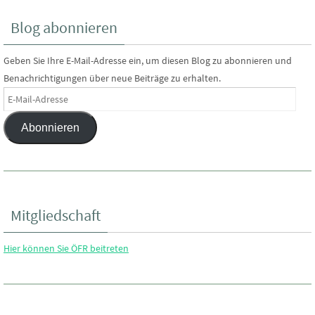
Blog abonnieren
Geben Sie Ihre E-Mail-Adresse ein, um diesen Blog zu abonnieren und
Benachrichtigungen über neue Beiträge zu erhalten.
E-
Mail-
Abonnieren
Adresse
Mitgliedschaft
Hier können Sie ÖFR beitreten