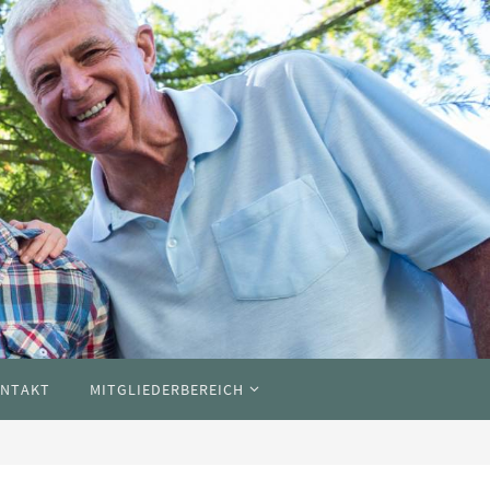
NTAKT
MITGLIEDERBEREICH