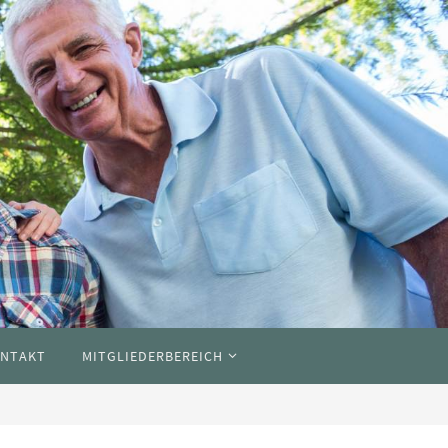
NTAKT
MITGLIEDERBEREICH