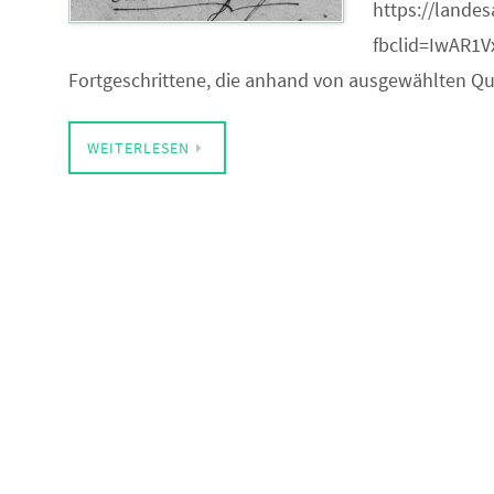
https://landes
fbclid=IwAR1
Fortgeschrittene, die anhand von ausgewählten Qu
WEITERLESEN