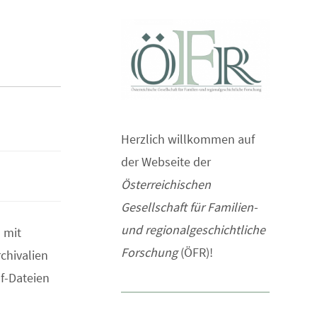
Herzlich willkommen auf
der Webseite der
Österreichischen
Gesellschaft für Familien-
und regionalgeschichtliche
 mit
Forschung
(ÖFR)!
chivalien
df-Dateien