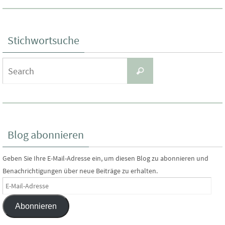
Stichwortsuche
Search
Search
for:
Blog abonnieren
Geben Sie Ihre E-Mail-Adresse ein, um diesen Blog zu abonnieren und
Benachrichtigungen über neue Beiträge zu erhalten.
E-
Mail-
Abonnieren
Adresse