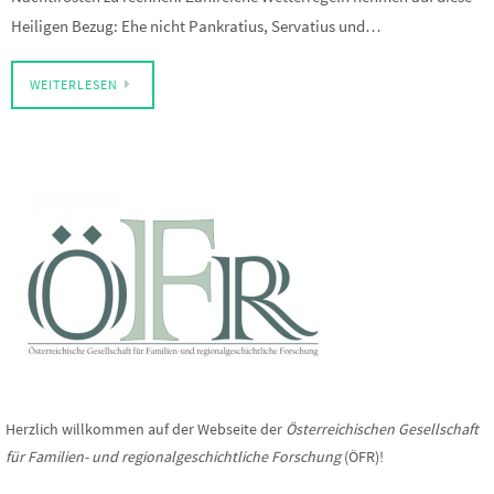
Heiligen Bezug: Ehe nicht Pankratius, Servatius und…
WEITERLESEN
Herzlich willkommen auf der Webseite der
Österreichischen Gesellschaft
für Familien- und regionalgeschichtliche Forschung
(ÖFR)!