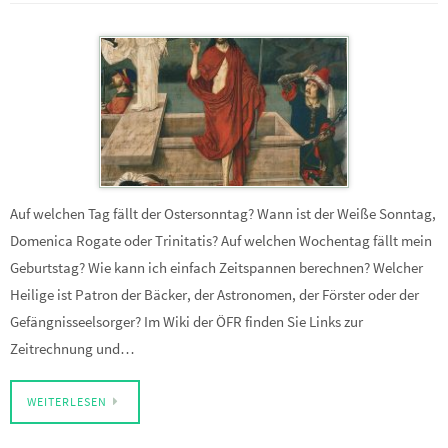
Auf welchen Tag fällt der Ostersonntag? Wann ist der Weiße Sonntag,
Domenica Rogate oder Trinitatis? Auf welchen Wochentag fällt mein
Geburtstag? Wie kann ich einfach Zeitspannen berechnen? Welcher
Heilige ist Patron der Bäcker, der Astronomen, der Förster oder der
Gefängnisseelsorger? Im Wiki der ÖFR finden Sie Links zur
Zeitrechnung und…
WEITERLESEN