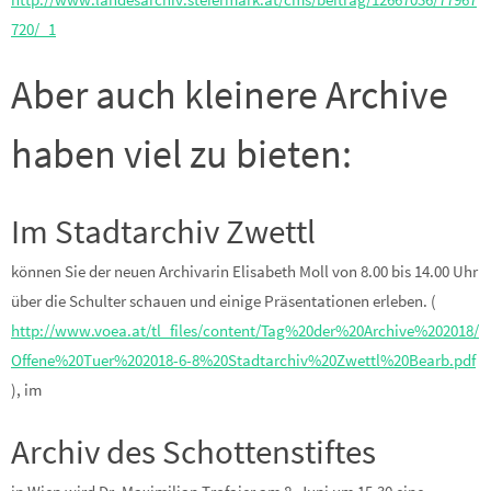
720/_1
Aber auch kleinere Archive
haben viel zu bieten:
Im Stadtarchiv Zwettl
können Sie der neuen Archivarin Elisabeth Moll von 8.00 bis 14.00 Uhr
über die Schulter schauen und einige Präsentationen erleben. (
http://www.voea.at/tl_files/content/Tag%20der%20Archive%202018/
Offene%20Tuer%202018-6-8%20Stadtarchiv%20Zwettl%20Bearb.pdf
), im
Archiv des Schottenstiftes