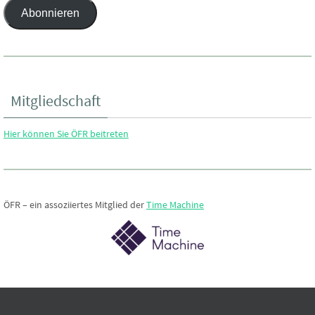
Abonnieren
Adresse
Mitgliedschaft
Hier können Sie ÖFR beitreten
ÖFR – ein assoziiertes Mitglied der
Time Machine