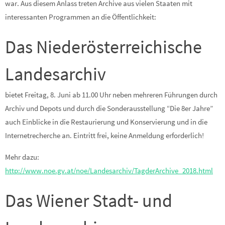
war. Aus diesem Anlass treten Archive aus vielen Staaten mit
interessanten Programmen an die Öffentlichkeit:
Das Niederösterreichische
Landesarchiv
bietet Freitag, 8. Juni ab 11.00 Uhr neben mehreren Führungen durch
Archiv und Depots und durch die Sonderausstellung “Die 8er Jahre”
auch Einblicke in die Restaurierung und Konservierung und in die
Internetrecherche an. Eintritt frei, keine Anmeldung erforderlich!
Mehr dazu:
http://www.noe.gv.at/noe/Landesarchiv/TagderArchive_2018.html
Das Wiener Stadt- und