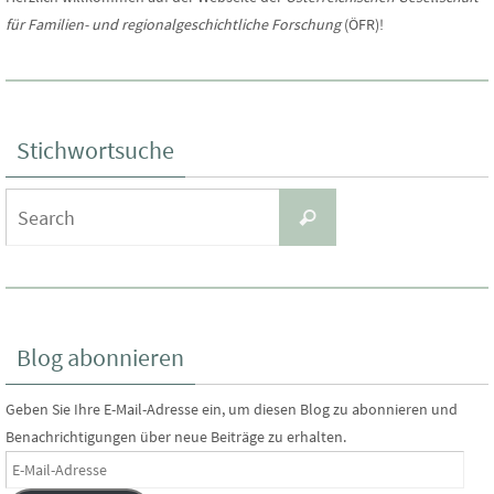
für Familien- und regionalgeschichtliche Forschung
(ÖFR)!
Stichwortsuche
Search
Search
for:
Blog abonnieren
Geben Sie Ihre E-Mail-Adresse ein, um diesen Blog zu abonnieren und
Benachrichtigungen über neue Beiträge zu erhalten.
E-
Mail-