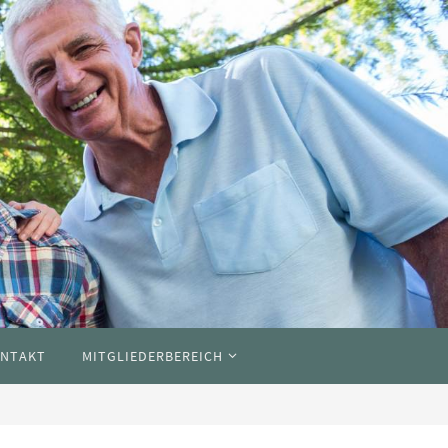
NTAKT
MITGLIEDERBEREICH