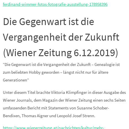
ferdinand-wimmer-fotos-fotografie-ausstellung-178958396
Die Gegenwart ist die
Vergangenheit der Zukunft
(Wiener Zeitung 6.12.2019)
“Die Gegenwart ist die Vergangenheit der Zukunft – Genealogie ist
zum beliebten Hobby geworden – längst nicht nur für ältere
Generationen”
Unter diesem Titel brachte Viktoria Klimpfinger in dieser Ausgabe des
Wiener Journals, dem Magazin der Wiener Zeitung einen sechs Seiten
umfassenden Bericht mit Statements von Susanne Schober-
Bendixen, Thomas Aigner und Leopold Josef Strenn.
https://www.wienerzeitung.at/nachrichten/kultur/mehr-