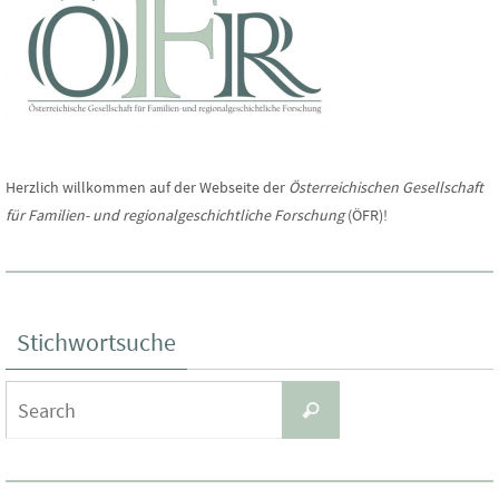
Herzlich willkommen auf der Webseite der
Österreichischen Gesellschaft
für Familien- und regionalgeschichtliche Forschung
(ÖFR)!
Stichwortsuche
Search
Search
for: