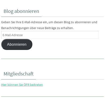
Blog abonnieren
Geben Sie Ihre E-Mail-Adresse ein, um diesen Blog zu abonnieren und
Benachrichtigungen über neue Beiträge zu erhalten.
E-
Mail-
Abonnieren
Adresse
Mitgliedschaft
Hier können Sie ÖFR beitreten