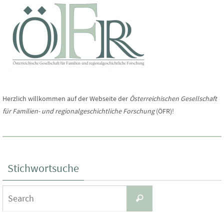
Herzlich willkommen auf der Webseite der
Österreichischen Gesellschaft
für Familien- und regionalgeschichtliche Forschung
(ÖFR)!
Stichwortsuche
Search
Search
for: