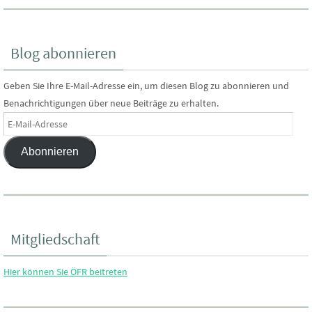
Blog abonnieren
Geben Sie Ihre E-Mail-Adresse ein, um diesen Blog zu abonnieren und
Benachrichtigungen über neue Beiträge zu erhalten.
E-
Mail-
Abonnieren
Adresse
Mitgliedschaft
Hier können Sie ÖFR beitreten