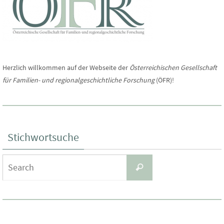
Herzlich willkommen auf der Webseite der
Österreichischen Gesellschaft
für Familien- und regionalgeschichtliche Forschung
(ÖFR)!
Stichwortsuche
Search
Search
for: