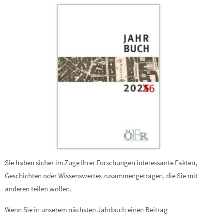
Sie haben sicher im Zuge Ihrer Forschungen interessante Fakten,
Geschichten oder Wissenswertes zusammengetragen, die Sie mit
anderen teilen wollen.
Wenn Sie in unserem nächsten Jahrbuch einen Beitrag