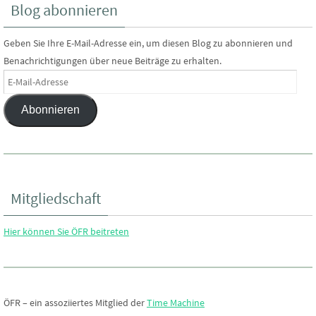
Blog abonnieren
Geben Sie Ihre E-Mail-Adresse ein, um diesen Blog zu abonnieren und
Benachrichtigungen über neue Beiträge zu erhalten.
E-
Mail-
Abonnieren
Adresse
Mitgliedschaft
Hier können Sie ÖFR beitreten
ÖFR – ein assoziiertes Mitglied der
Time Machine