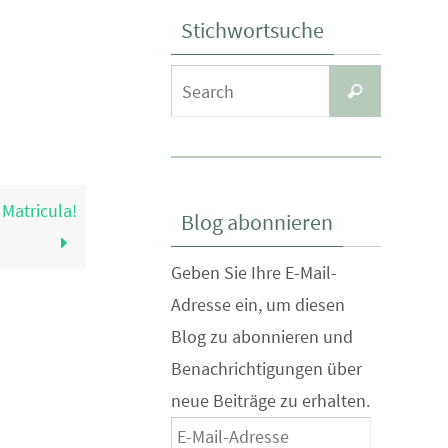
Stichwortsuche
Search
Search
for:
Matricula!
Blog abonnieren
Geben Sie Ihre E-Mail-
Adresse ein, um diesen
Blog zu abonnieren und
Benachrichtigungen über
neue Beiträge zu erhalten.
E-