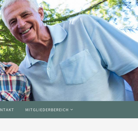
NTAKT
MITGLIEDERBEREICH