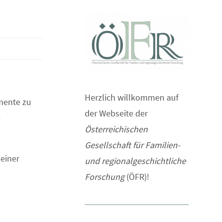
Herzlich willkommen auf
gmente zu
der Webseite der
e
Österreichischen
Gesellschaft für Familien-
 einer
und regionalgeschichtliche
Forschung
(ÖFR)!