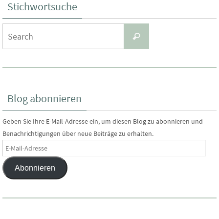
Stichwortsuche
Search
Search
for:
Blog abonnieren
Geben Sie Ihre E-Mail-Adresse ein, um diesen Blog zu abonnieren und
Benachrichtigungen über neue Beiträge zu erhalten.
E-
Mail-
Abonnieren
Adresse