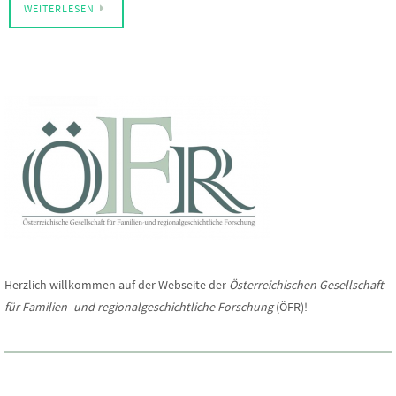
WEITERLESEN
Herzlich willkommen auf der Webseite der
Österreichischen Gesellschaft
für Familien- und regionalgeschichtliche Forschung
(ÖFR)!