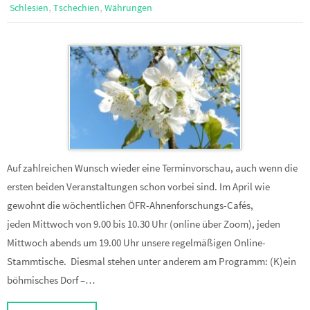
,
,
Schlesien
Tschechien
Währungen
Auf zahlreichen Wunsch wieder eine Terminvorschau, auch wenn die
ersten beiden Veranstaltungen schon vorbei sind. Im April wie
gewohnt die wöchentlichen ÖFR-Ahnenforschungs-Cafés,
jeden Mittwoch von 9.00 bis 10.30 Uhr (online über Zoom), jeden
Mittwoch abends um 19.00 Uhr unsere regelmäßigen Online-
Stammtische. Diesmal stehen unter anderem am Programm: (K)ein
böhmisches Dorf –…