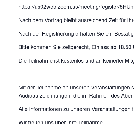
https://us02web.zoom.us/meeting/register/8
Nach dem Vortrag bleibt ausreichend Zeit für Ih
Nach der Registrierung erhalten Sie ein Bestäti
Bitte kommen Sie zeitgerecht, Einlass ab 18.50
Die Teilnahme ist kostenlos und an keinerlei Mi
Mit der Teilnahme an unseren Veranstaltungen s
Audioaufzeichnungen, die im Rahmen des Abend
Alle Informationen zu unseren Veranstaltungen f
Wir freuen uns über Ihre Teilnahme.