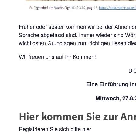
Früher oder später kommen wir bei der Ahnenfors
Sprache abgefasst sind. Immer wieder sind Wört
wichtigsten Grundlagen zum richtigen Lesen di
Wir freuen uns auf Ihr Kommen!
Dip
Eine Einführung in
Mittwoch, 27.8.
Hier kommen Sie zur A
Registrieren Sie sich bitte hier