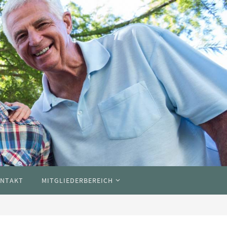
NTAKT
MITGLIEDERBEREICH