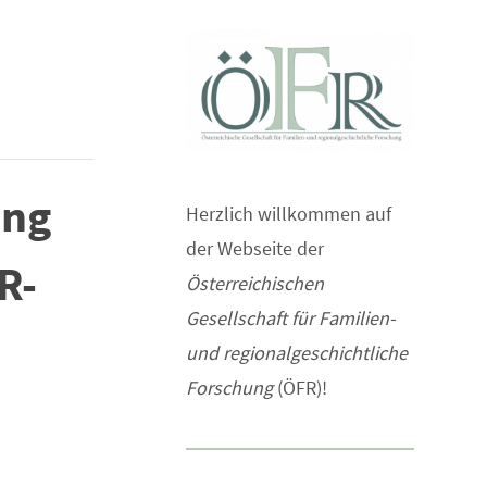
ung
Herzlich willkommen auf
der Webseite der
R-
Österreichischen
Gesellschaft für Familien-
und regionalgeschichtliche
Forschung
(ÖFR)!