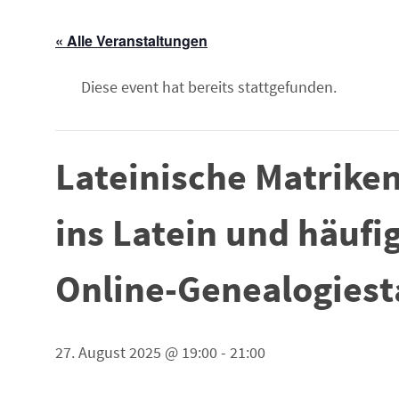
« Alle Veranstaltungen
Diese event hat bereits stattgefunden.
Lateinische Matriken
ins Latein und häufi
Online-Genealogies
27. August 2025 @ 19:00
-
21:00