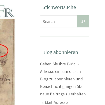
Stichwortsuche
Search
Search
for:
Blog abonnieren
Geben Sie Ihre E-Mail-
Adresse ein, um diesen
Blog zu abonnieren und
Benachrichtigungen über
neue Beiträge zu erhalten.
E-