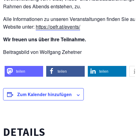
Rahmen des Abends entstehen, zu.
Alle Informationen zu unseren Veranstaltungen finden Sie auf
Website unter:
https://oefr.at/events/
Wir freuen uns über Ihre Teilnahme.
Beitragsbild von Wolfgang Zehetner
teilen
teilen
teilen
Zum Kalender hinzufügen
DETAILS