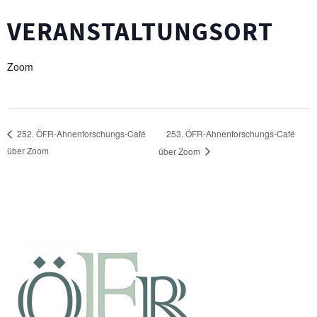
VERANSTALTUNGSORT
Zoom
253. ÖFR-Ahnenforschungs-Café
252. ÖFR-Ahnenforschungs-Café
über Zoom
über Zoom