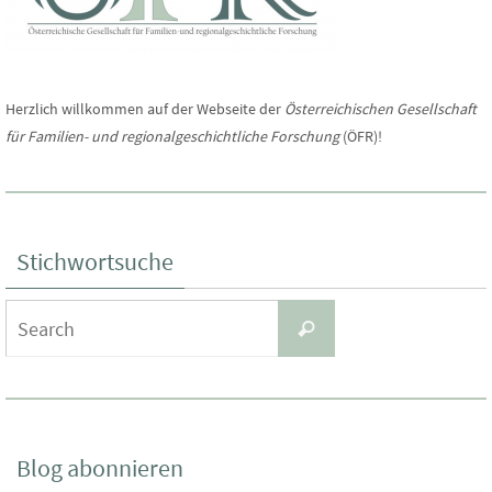
Herzlich willkommen auf der Webseite der
Österreichischen Gesellschaft
für Familien- und regionalgeschichtliche Forschung
(ÖFR)!
Stichwortsuche
Search
Search
for:
Blog abonnieren