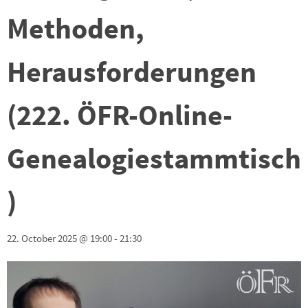
Methoden,
Herausforderungen
(222. ÖFR-Online-
Genealogiestammtisch
)
22. October 2025 @ 19:00
-
21:30