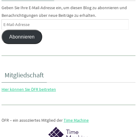
Geben Sie Ihre E-Mail-Adresse ein, um diesen Blog zu abonnieren und
Benachrichtigungen über neue Beiträge zu erhalten.
E-
Mail-
Abonnieren
Adresse
Mitgliedschaft
Hier können Sie ÖFR beitreten
ÖFR – ein assoziiertes Mitglied der
Time Machine