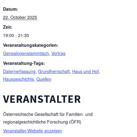
Datum:
22. October 2025
Zeit:
19:00 - 21:30
Veranstaltungskategorien:
Genealogenstammtisch
,
Vortrag
Veranstaltung-Tags:
Daternerfassung
,
Grundherrschaft
,
Haus und Hof
,
Hausgeschichte
,
Quellen
VERANSTALTER
Österreichische Gesellschaft für Familien- und
regionalgeschichtliche Forschung (ÖFR)
Veranstalter-Website anzeigen