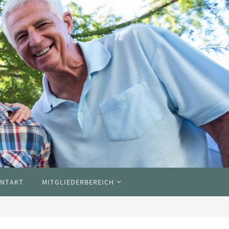
NTAKT
MITGLIEDERBEREICH