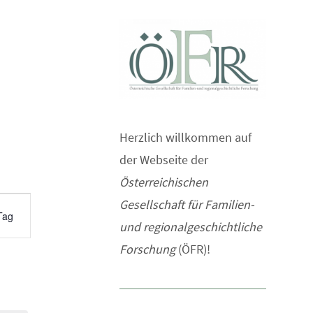
Herzlich willkommen auf
der Webseite der
Österreichischen
Gesellschaft für Familien-
Tag
und regionalgeschichtliche
Forschung
(ÖFR)!